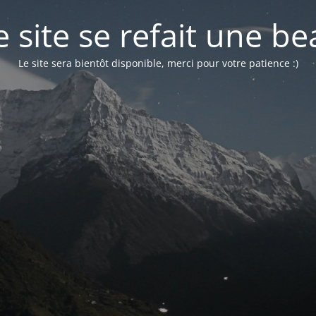
 site se refait une be
Le site sera bientôt disponible, merci pour votre patience :)