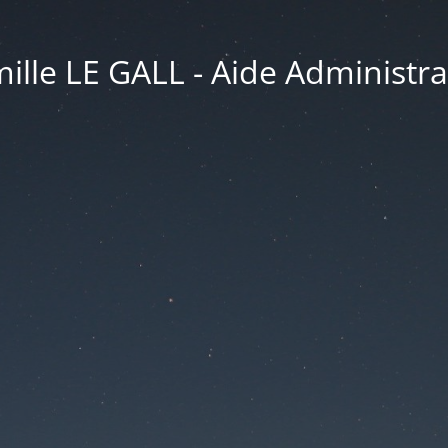
ille LE GALL - Aide Administra