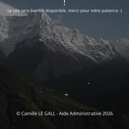
!
Le site sera bientôt disponible, merci pour votre patience :)
© Camille LE GALL - Aide Administrative 2026