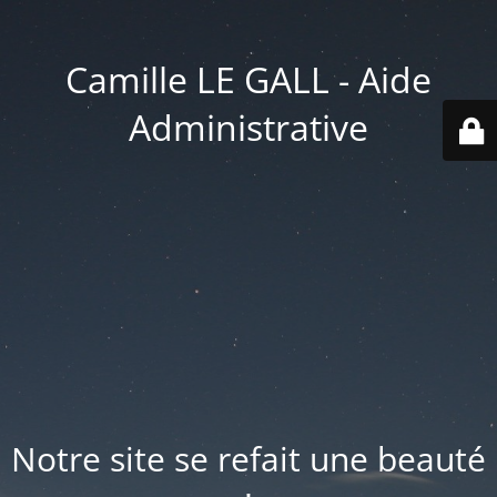
Camille LE GALL - Aide
Administrative
Notre site se refait une beauté